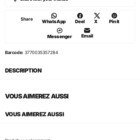
Share
WhatsApp
Deel
X
Pin it
Email
Messenger
Barcode:
3770035357284
DESCRIPTION
VOUS AIMEREZ AUSSI
VOUS AIMEREZ AUSSI