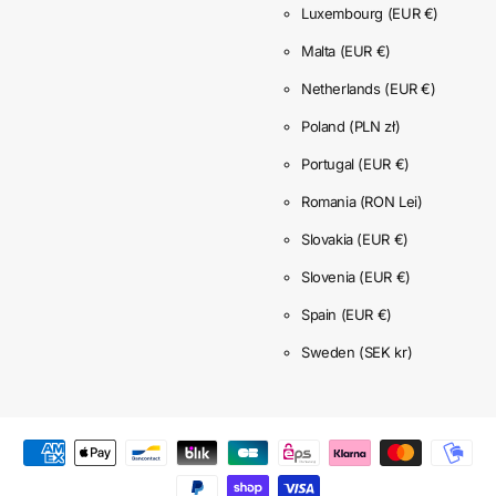
Luxembourg
(EUR €)
Malta
(EUR €)
Netherlands
(EUR €)
Poland
(PLN zł)
Portugal
(EUR €)
Romania
(RON Lei)
Slovakia
(EUR €)
Slovenia
(EUR €)
Spain
(EUR €)
Sweden
(SEK kr)