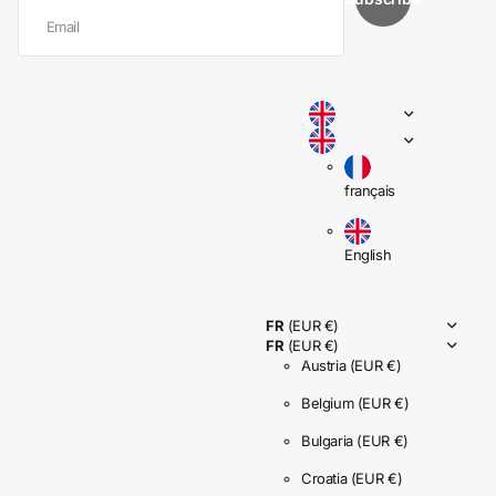
français
English
FR
(EUR €)
FR
(EUR €)
Austria
(EUR €)
Belgium
(EUR €)
Bulgaria
(EUR €)
Croatia
(EUR €)