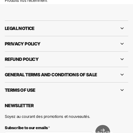
Produits vus récemment
LEGAL NOTICE
PRIVACY POLICY
REFUND POLICY
GENERAL TERMS AND CONDITIONS OF SALE
TERMS OF USE
NEWSLETTER
Soyez au courant des promotions et nouveautés.
Subscribe to our emails
*
Subscribe