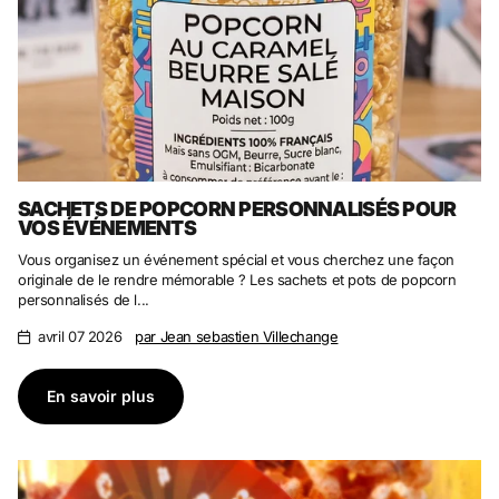
SACHETS DE POPCORN PERSONNALISÉS POUR
VOS ÉVÉNEMENTS
Vous organisez un événement spécial et vous cherchez une façon
originale de le rendre mémorable ? Les sachets et pots de popcorn
personnalisés de l...
avril 07 2026
par Jean sebastien Villechange
En savoir plus