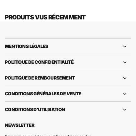
PRODUITS VUS RÉCEMMENT
MENTIONS LÉGALES
POLITIQUE DE CONFIDENTIALITÉ
POLITIQUE DE REMBOURSEMENT
CONDITIONS GÉNÉRALES DE VENTE
CONDITIONS D’UTILISATION
NEWSLETTER