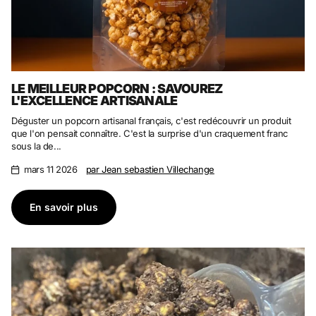
LE MEILLEUR POPCORN : SAVOUREZ
L'EXCELLENCE ARTISANALE
Déguster un popcorn artisanal français, c'est redécouvrir un produit
que l'on pensait connaître. C'est la surprise d'un craquement franc
sous la de...
mars 11 2026
par Jean sebastien Villechange
En savoir plus