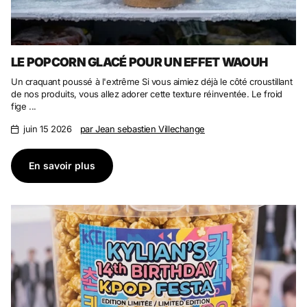
LE POPCORN GLACÉ POUR UN EFFET WAOUH
Un craquant poussé à l'extrême Si vous aimiez déjà le côté croustillant
de nos produits, vous allez adorer cette texture réinventée. Le froid
fige ...
juin 15 2026
par Jean sebastien Villechange
En savoir plus