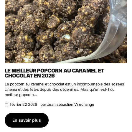
LE MEILLEUR POPCORN AU CARAMEL ET
CHOCOLAT EN 2026
Le popcorn au caramel et chocolat est un incontournable des soirées
cinéma et des fêtes depuis des décennies. Mais qu'en est-il du
meilleur popcorn...
février 22 2026
par Jean sebastien Villechange
En savoir plus