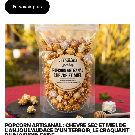
En savoir plus
POPCORN ARTISANAL : CHÈVRE SEC ET MIEL DE
L'ANJOU L'AUDACE D'UN TERROIR, LE CRAQUANT