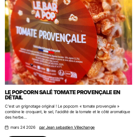
LE POPCORN SALÉ TOMATE PROVENÇALE EN
DÉTAIL
C'est un grignotage original ! Le popcorn « tomate provençale »
combine le croquant, le sel, l'acidité de la tomate et le côté aromatique
des herbe...
mars 24 2026
par Jean sebastien Villechange