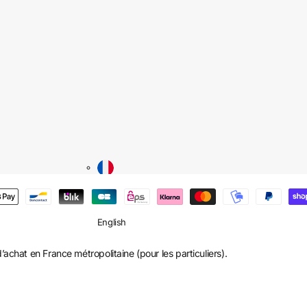
français
English
’achat en France métropolitaine (pour les particuliers).