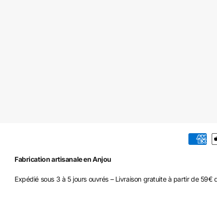
Fabrication artisanale en Anjou
Expédié sous 3 à 5 jours ouvrés – Livraison gratuite à partir de 59€ d