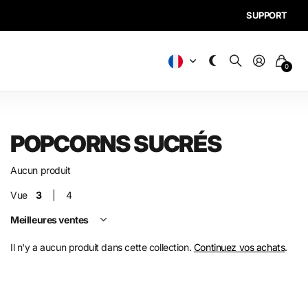
SUPPORT
0
POPCORNS SUCRÉS
Aucun produit
Vue
3
4
Il n'y a aucun produit dans cette collection.
Continuez vos achats
.