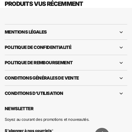
PRODUITS VUS RÉCEMMENT
MENTIONS LÉGALES
POLITIQUE DE CONFIDENTIALITÉ
POLITIQUE DE REMBOURSEMENT
CONDITIONS GÉNÉRALES DE VENTE
CONDITIONS D’UTILISATION
NEWSLETTER
Soyez au courant des promotions et nouveautés.
S'abonner à nos courriels
*